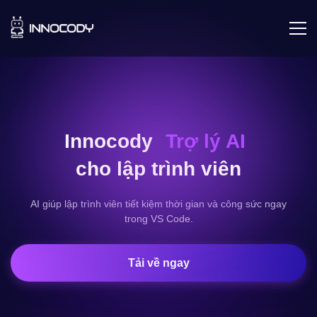
Innocody
Trợ lý AI
cho lập trình viên
AI giúp lập trình viên tiết kiệm thời gian và công sức ngay
trong VS Code.
Tải về ngay