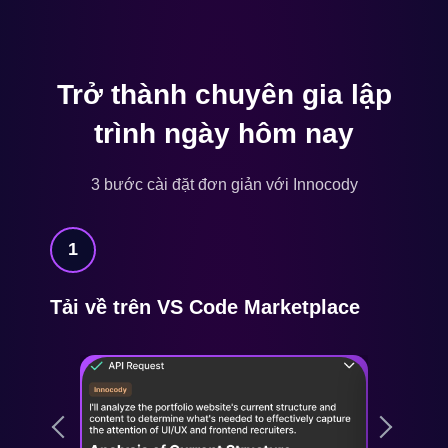
Trở thành chuyên gia lập
trình ngày hôm nay
3 bước cài đặt đơn giản với Innocody
1
Tải về trên VS Code Marketplace