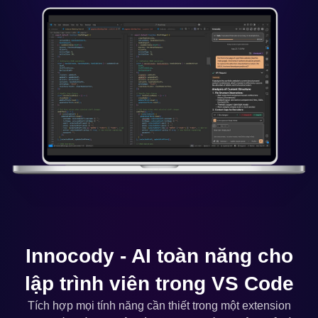
Innocody - AI toàn năng cho
lập trình viên trong VS Code
Tích hợp mọi tính năng cần thiết trong một extension