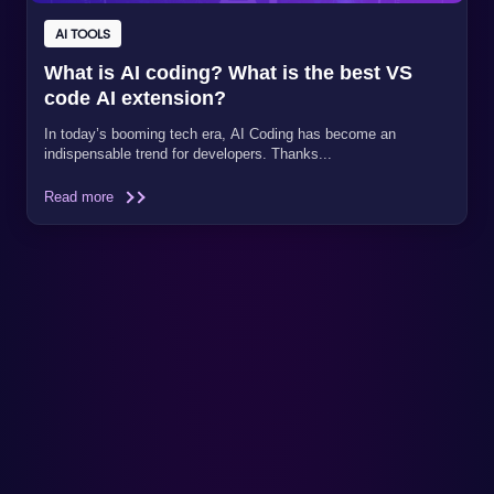
AI TOOLS
What is AI coding? What is the best VS
code AI extension?
In today’s booming tech era, AI Coding has become an
indispensable trend for developers. Thanks...
Read more