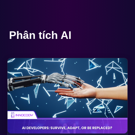
Phân tích AI