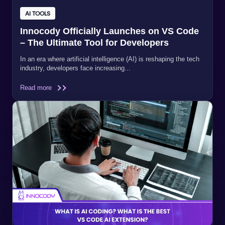
AI TOOLS
Innocody Officially Launches on VS Code
– The Ultimate Tool for Developers
In an era where artificial intelligence (AI) is reshaping the tech
industry, developers face increasing...
Read more