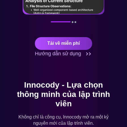
Tải về miễn phí
Hướng dẫn sử dụng
Innocody - Lựa chọn
thông minh của lập trình
viên
Không chỉ là công cụ, Innocody mở ra một kỷ
nguyên mới của lập trình viên.